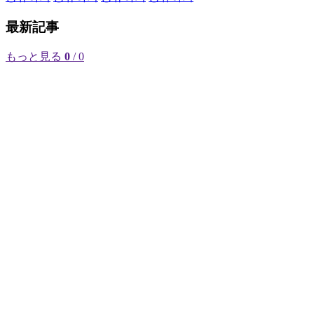
最新記事
もっと見る
0
/ 0