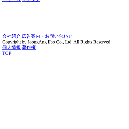
会社紹介
広告案内・お問い合わせ
Copyright by JoongAng Ilbo Co., Ltd. All Rights Reserved
個人情報
著作権
TOP