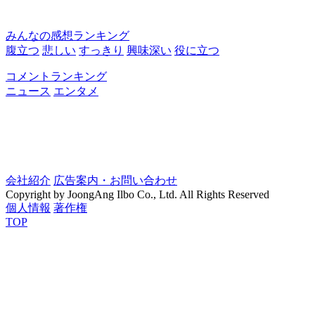
みんなの感想ランキング
腹立つ
悲しい
すっきり
興味深い
役に立つ
コメントランキング
ニュース
エンタメ
会社紹介
広告案内・お問い合わせ
Copyright by JoongAng Ilbo Co., Ltd. All Rights Reserved
個人情報
著作権
TOP