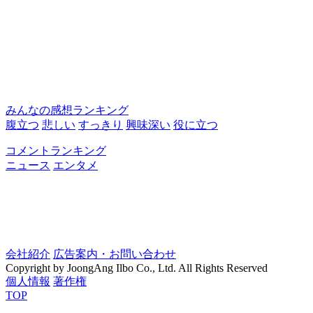
みんなの感想ランキング
腹立つ
悲しい
すっきり
興味深い
役に立つ
コメントランキング
ニュース
エンタメ
会社紹介
広告案内・お問い合わせ
Copyright by JoongAng Ilbo Co., Ltd. All Rights Reserved
個人情報
著作権
TOP