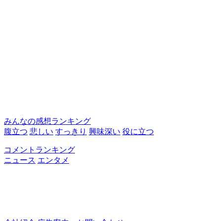
みんなの感想ランキング
腹立つ
悲しい
すっきり
興味深い
役に立つ
コメントランキング
ニュース
エンタメ