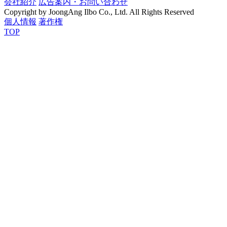
会社紹介
広告案内・お問い合わせ
Copyright by JoongAng Ilbo Co., Ltd. All Rights Reserved
個人情報
著作権
TOP