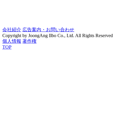
会社紹介
広告案内・お問い合わせ
Copyright by JoongAng Ilbo Co., Ltd. All Rights Reserved
個人情報
著作権
TOP