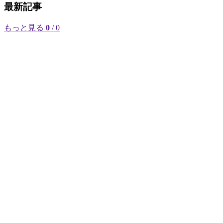
最新記事
もっと見る
0
/ 0