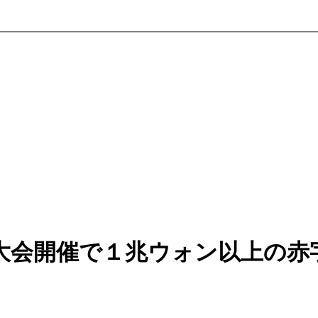
大会開催で１兆ウォン以上の赤