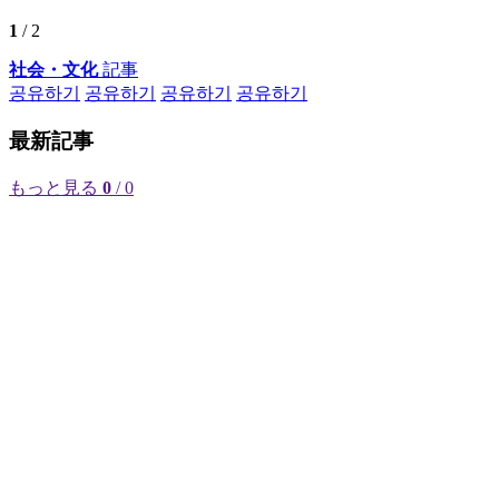
1
/ 2
社会・文化
記事
공유하기
공유하기
공유하기
공유하기
最新記事
もっと見る
0
/ 0