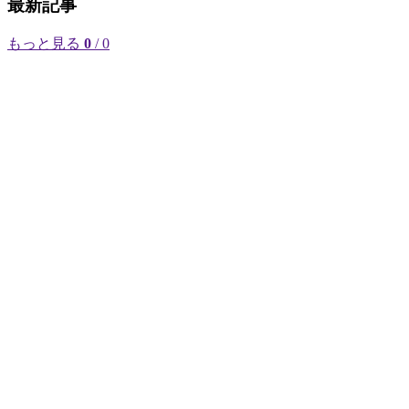
最新記事
もっと見る
0
/ 0