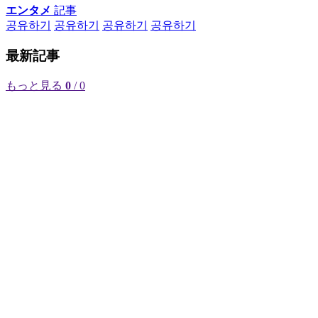
エンタメ
記事
공유하기
공유하기
공유하기
공유하기
最新記事
もっと見る
0
/ 0