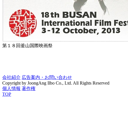
第１８回釜山国際映画祭
会社紹介
広告案内・お問い合わせ
Copyright by JoongAng Ilbo Co., Ltd. All Rights Reserved
個人情報
著作権
TOP