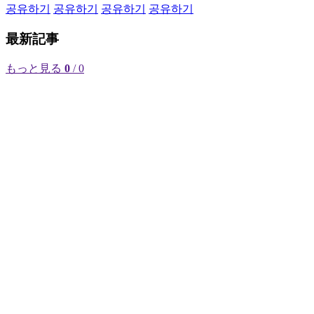
공유하기
공유하기
공유하기
공유하기
最新記事
もっと見る
0
/ 0