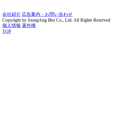
会社紹介
広告案内・お問い合わせ
Copyright by JoongAng Ilbo Co., Ltd. All Rights Reserved
個人情報
著作権
TOP