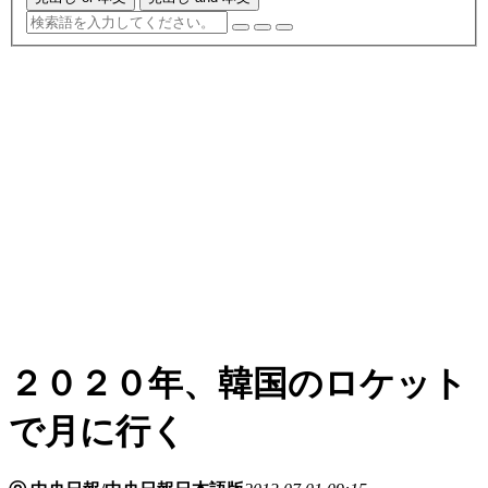
２０２０年、韓国のロケット
で月に行く