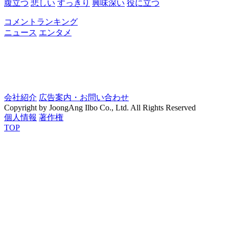
腹立つ
悲しい
すっきり
興味深い
役に立つ
コメントランキング
ニュース
エンタメ
会社紹介
広告案内・お問い合わせ
Copyright by JoongAng Ilbo Co., Ltd. All Rights Reserved
個人情報
著作権
TOP