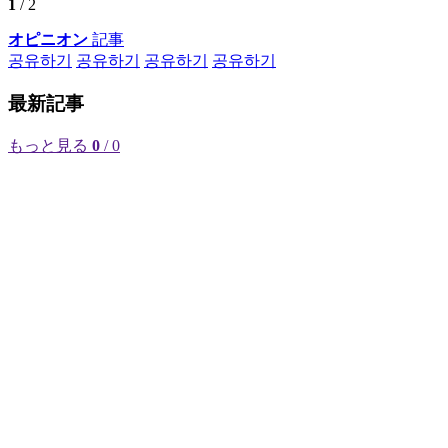
1
/ 2
オピニオン
記事
공유하기
공유하기
공유하기
공유하기
最新記事
もっと見る
0
/ 0