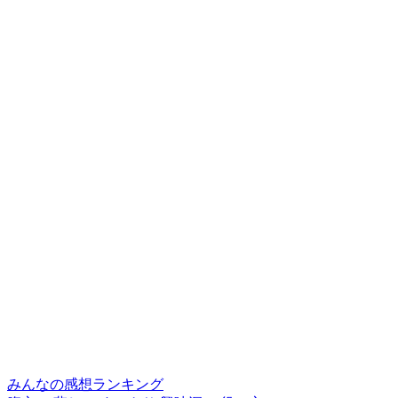
みんなの感想ランキング