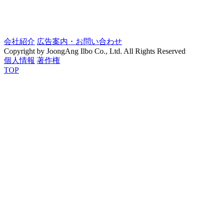
会社紹介
広告案内・お問い合わせ
Copyright by JoongAng Ilbo Co., Ltd. All Rights Reserved
個人情報
著作権
TOP