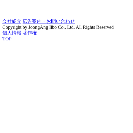
会社紹介
広告案内・お問い合わせ
Copyright by JoongAng Ilbo Co., Ltd. All Rights Reserved
個人情報
著作権
TOP