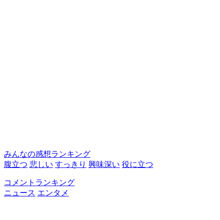
みんなの感想ランキング
腹立つ
悲しい
すっきり
興味深い
役に立つ
コメントランキング
ニュース
エンタメ