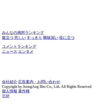
みんなの感想ランキング
腹立つ
悲しい
すっきり
興味深い
役に立つ
コメントランキング
ニュース
エンタメ
会社紹介
広告案内・お問い合わせ
Copyright by JoongAng Ilbo Co., Ltd. All Rights Reserved
個人情報
著作権
TOP