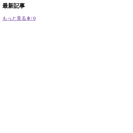
最新記事
もっと見る
0
/ 0