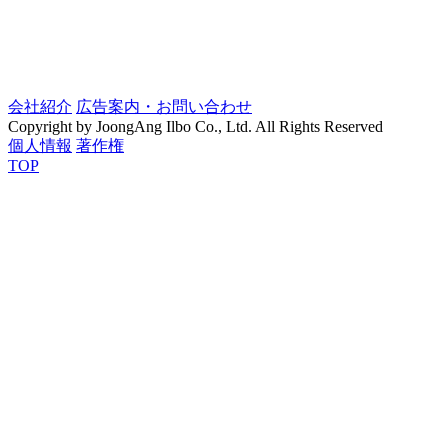
会社紹介
広告案内・お問い合わせ
Copyright by JoongAng Ilbo Co., Ltd. All Rights Reserved
個人情報
著作権
TOP