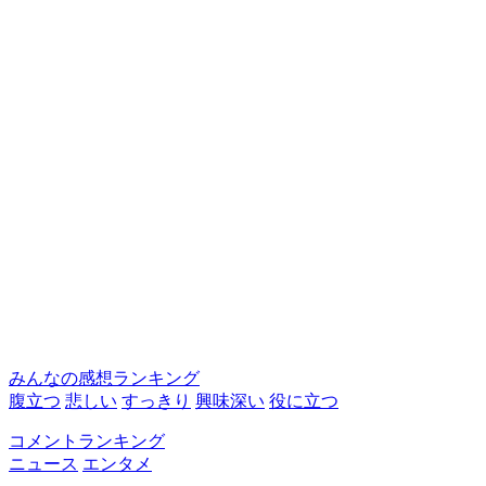
みんなの感想ランキング
腹立つ
悲しい
すっきり
興味深い
役に立つ
コメントランキング
ニュース
エンタメ