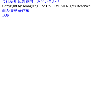
会社紹介
広告案内・お問い合わせ
Copyright by JoongAng Ilbo Co., Ltd. All Rights Reserved
個人情報
著作権
TOP