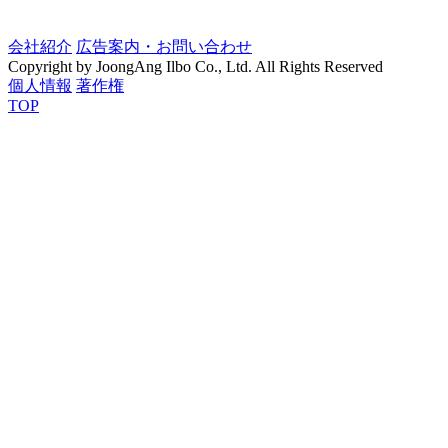
会社紹介
広告案内・お問い合わせ
Copyright by JoongAng Ilbo Co., Ltd. All Rights Reserved
個人情報
著作権
TOP