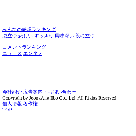
みんなの感想ランキング
腹立つ
悲しい
すっきり
興味深い
役に立つ
コメントランキング
ニュース
エンタメ
会社紹介
広告案内・お問い合わせ
Copyright by JoongAng Ilbo Co., Ltd. All Rights Reserved
個人情報
著作権
TOP