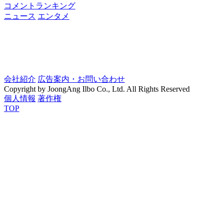
コメントランキング
ニュース
エンタメ
会社紹介
広告案内・お問い合わせ
Copyright by JoongAng Ilbo Co., Ltd. All Rights Reserved
個人情報
著作権
TOP