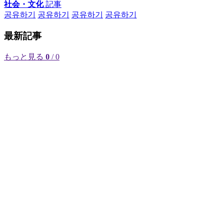
社会・文化
記事
공유하기
공유하기
공유하기
공유하기
最新記事
もっと見る
0
/ 0