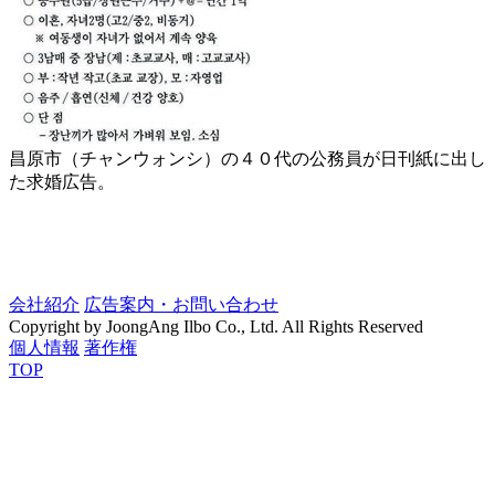
昌原市（チャンウォンシ）の４０代の公務員が日刊紙に出し
た求婚広告。
会社紹介
広告案内・お問い合わせ
Copyright by JoongAng Ilbo Co., Ltd. All Rights Reserved
個人情報
著作権
TOP