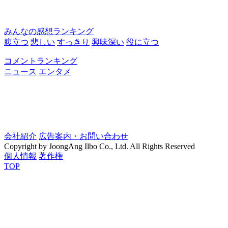
みんなの感想ランキング
腹立つ
悲しい
すっきり
興味深い
役に立つ
コメントランキング
ニュース
エンタメ
会社紹介
広告案内・お問い合わせ
Copyright by JoongAng Ilbo Co., Ltd. All Rights Reserved
個人情報
著作権
TOP