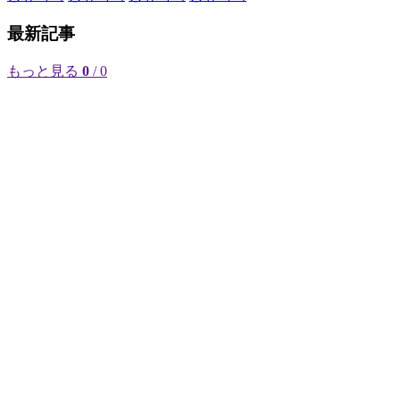
最新記事
もっと見る
0
/ 0