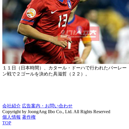
１１日（日本時間）、カタール・ドーハで行われたバーレー
ン戦で２ゴールを決めた具滋哲（２２）。
会社紹介
広告案内・お問い合わせ
Copyright by JoongAng Ilbo Co., Ltd. All Rights Reserved
個人情報
著作権
TOP