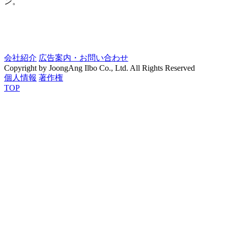
ン。
会社紹介
広告案内・お問い合わせ
Copyright by JoongAng Ilbo Co., Ltd. All Rights Reserved
個人情報
著作権
TOP