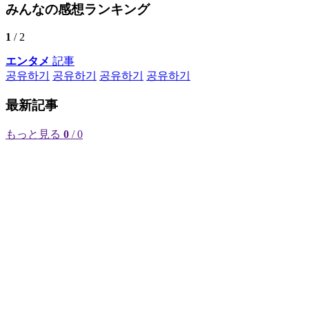
みんなの感想ランキング
1
/ 2
エンタメ
記事
공유하기
공유하기
공유하기
공유하기
最新記事
もっと見る
0
/ 0