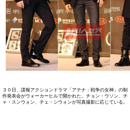
３０日、諜報アクションドラマ「アテナ：戦争の女神」の制
作発表会がウォーカーヒルで開かれた。チョン・ウソン、チ
ャ・スンウォン、チェ・シウォンが写真撮影に応じている。