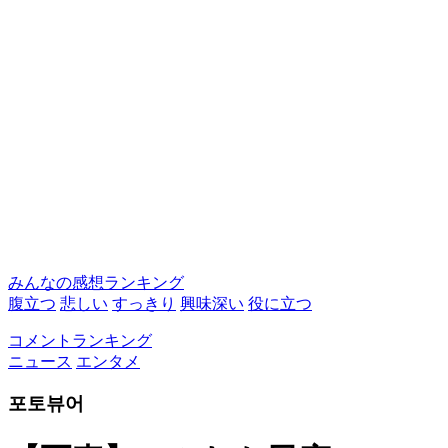
みんなの感想ランキング
腹立つ
悲しい
すっきり
興味深い
役に立つ
コメントランキング
ニュース
エンタメ
포토뷰어