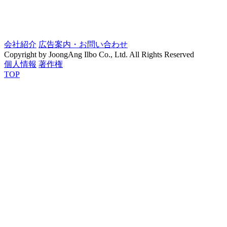
会社紹介
広告案内・お問い合わせ
Copyright by JoongAng Ilbo Co., Ltd. All Rights Reserved
個人情報
著作権
TOP