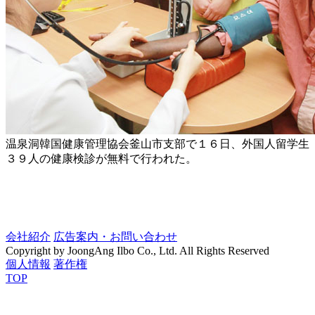
温泉洞韓国健康管理協会釜山市支部で１６日、外国人留学生
３９人の健康検診が無料で行われた。
会社紹介
広告案内・お問い合わせ
Copyright by JoongAng Ilbo Co., Ltd. All Rights Reserved
個人情報
著作権
TOP