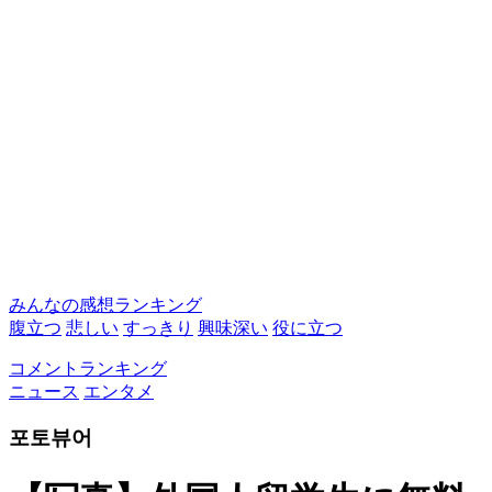
みんなの感想ランキング
腹立つ
悲しい
すっきり
興味深い
役に立つ
コメントランキング
ニュース
エンタメ
포토뷰어