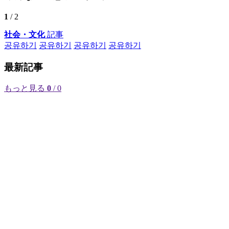
1
/ 2
社会・文化
記事
공유하기
공유하기
공유하기
공유하기
最新記事
もっと見る
0
/ 0