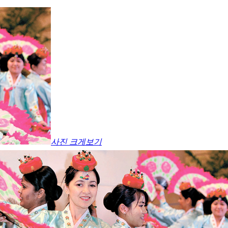
사진 크게보기