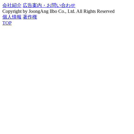
会社紹介
広告案内・お問い合わせ
Copyright by JoongAng Ilbo Co., Ltd. All Rights Reserved
個人情報
著作権
TOP