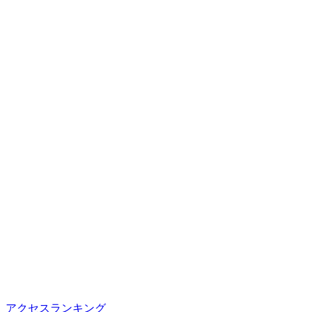
アクセスランキング