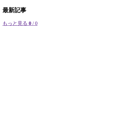
最新記事
もっと見る
0
/ 0