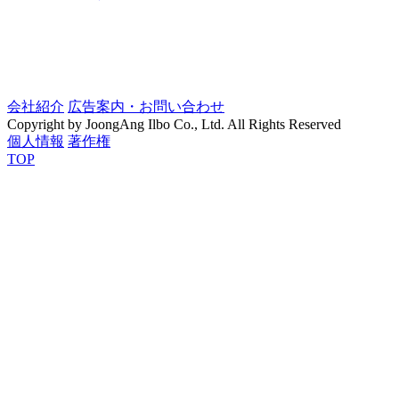
会社紹介
広告案内・お問い合わせ
Copyright by JoongAng Ilbo Co., Ltd. All Rights Reserved
個人情報
著作権
TOP