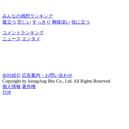
みんなの感想ランキング
腹立つ
悲しい
すっきり
興味深い
役に立つ
コメントランキング
ニュース
エンタメ
会社紹介
広告案内・お問い合わせ
Copyright by JoongAng Ilbo Co., Ltd. All Rights Reserved
個人情報
著作権
TOP