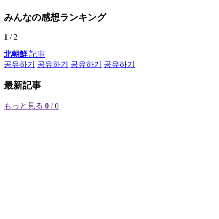
みんなの感想ランキング
1
/ 2
北朝鮮
記事
공유하기
공유하기
공유하기
공유하기
最新記事
もっと見る
0
/ 0