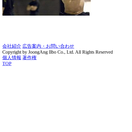
会社紹介
広告案内・お問い合わせ
Copyright by JoongAng Ilbo Co., Ltd. All Rights Reserved
個人情報
著作権
TOP