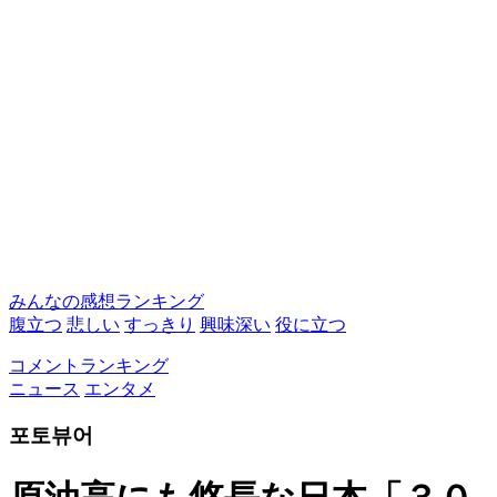
みんなの感想ランキング
腹立つ
悲しい
すっきり
興味深い
役に立つ
コメントランキング
ニュース
エンタメ
포토뷰어