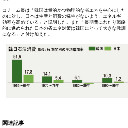
コチーム長は「韓国は量的かつ物理的な省エネを中心にした
のに対し、日本は生産と消費の犠牲がないよう、エネルギー
効率を高めている」と説明した。また「長期間にわたり戦略
的に進められた日本の省エネ対策は韓国にとって大きな教訓
になる」と付け加えた。
関連記事