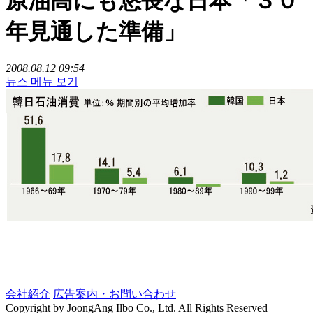
原油高にも悠長な日本「３０
年見通した準備」
2008.08.12 09:54
뉴스 메뉴 보기
会社紹介
広告案内・お問い合わせ
Copyright by JoongAng Ilbo Co., Ltd. All Rights Reserved