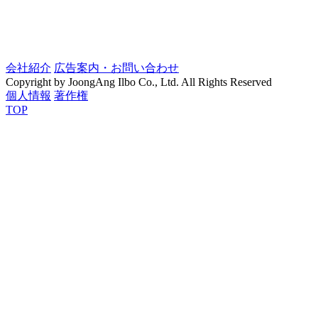
会社紹介
広告案内・お問い合わせ
Copyright by JoongAng Ilbo Co., Ltd. All Rights Reserved
個人情報
著作権
TOP