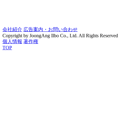
会社紹介
広告案内・お問い合わせ
Copyright by JoongAng Ilbo Co., Ltd. All Rights Reserved
個人情報
著作権
TOP