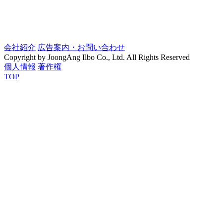
会社紹介
広告案内・お問い合わせ
Copyright by JoongAng Ilbo Co., Ltd. All Rights Reserved
個人情報
著作権
TOP