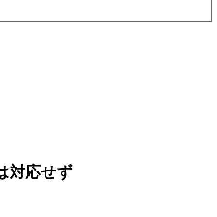
は対応せず