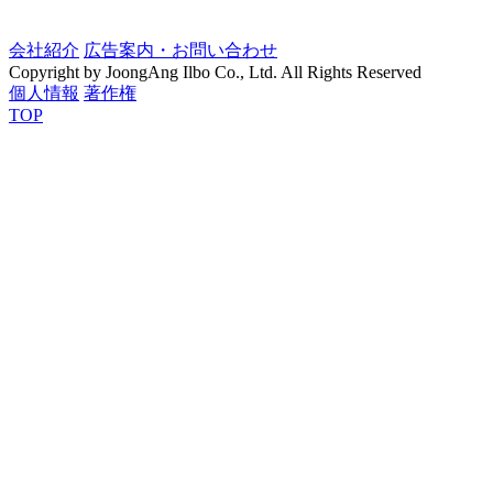
会社紹介
広告案内・お問い合わせ
Copyright by JoongAng Ilbo Co., Ltd. All Rights Reserved
個人情報
著作権
TOP