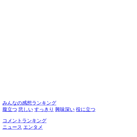
みんなの感想ランキング
腹立つ
悲しい
すっきり
興味深い
役に立つ
コメントランキング
ニュース
エンタメ