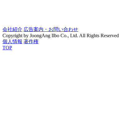
会社紹介
広告案内・お問い合わせ
Copyright by JoongAng Ilbo Co., Ltd. All Rights Reserved
個人情報
著作権
TOP