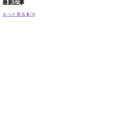
最新記事
もっと見る
0
/ 0