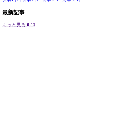
最新記事
もっと見る
0
/ 0