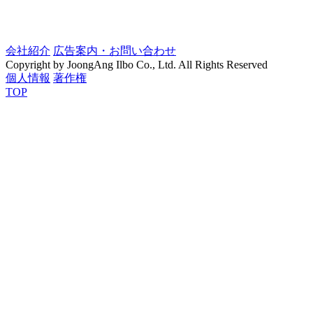
会社紹介
広告案内・お問い合わせ
Copyright by JoongAng Ilbo Co., Ltd. All Rights Reserved
個人情報
著作権
TOP