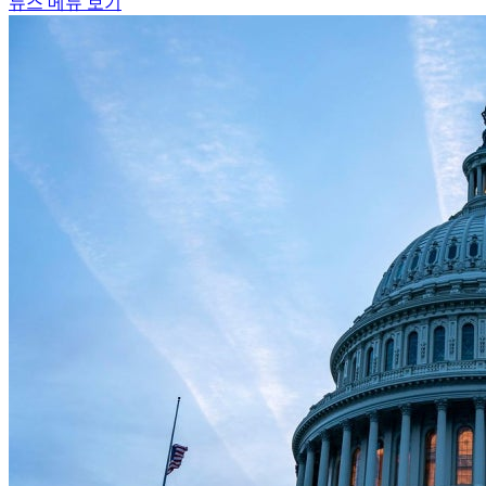
뉴스 메뉴 보기