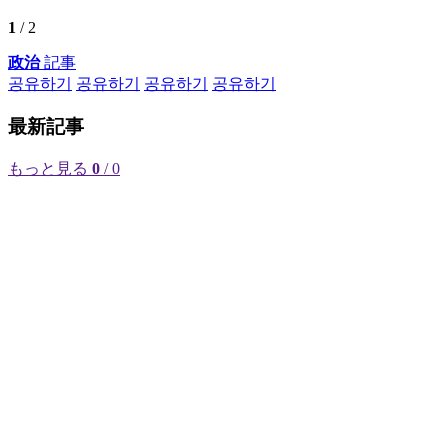
1
/ 2
政治
記事
공유하기
공유하기
공유하기
공유하기
最新記事
もっと見る
0
/ 0