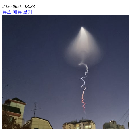
2026.06.01 13:33
뉴스 메뉴 보기