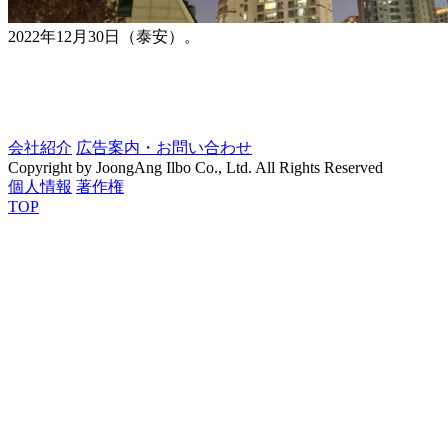
2022年12月30日（泰安）。
会社紹介
広告案内・お問い合わせ
Copyright by JoongAng Ilbo Co., Ltd. All Rights Reserved
個人情報
著作権
TOP