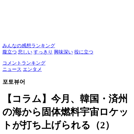
みんなの感想ランキング
腹立つ
悲しい
すっきり
興味深い
役に立つ
コメントランキング
ニュース
エンタメ
포토뷰어
【コラム】今月、韓国・済州
の海から固体燃料宇宙ロケッ
トが打ち上げられる（2）