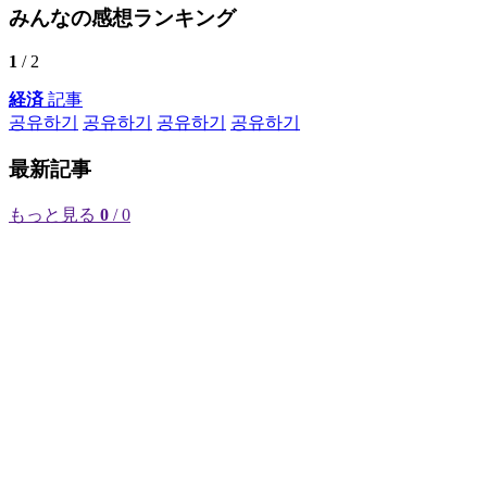
みんなの感想ランキング
1
/ 2
経済
記事
공유하기
공유하기
공유하기
공유하기
最新記事
もっと見る
0
/ 0