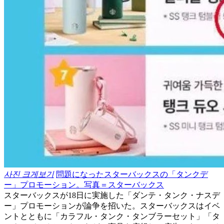
사진 크게보기
問題になったスターバックスの「タンクデ
ー」プロモーション。写真＝スターバックス
スターバックスが18日に実施した「ダンテ・タンク・ナスデ
ー」プロモーションが論争を招いた。スターバックスはイベ
ントとともに「カラフル・タンク・タンブラーセット」「タ