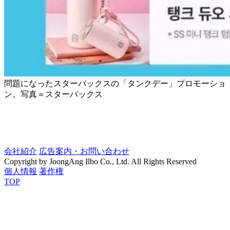
問題になったスターバックスの「タンクデー」プロモーショ
ン。写真＝スターバックス
会社紹介
広告案内・お問い合わせ
Copyright by JoongAng Ilbo Co., Ltd. All Rights Reserved
個人情報
著作権
TOP