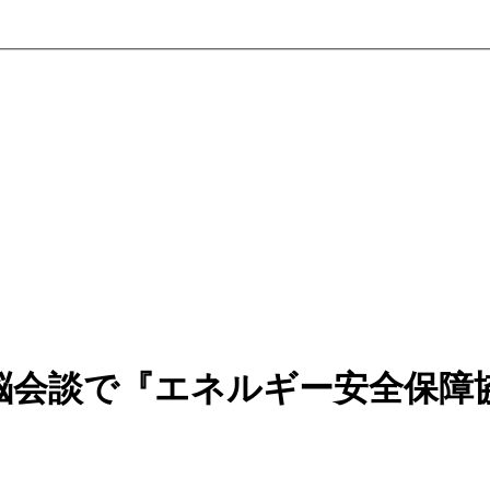
脳会談で『エネルギー安全保障