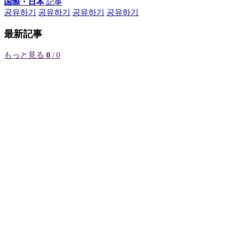
国際・日本
記事
공유하기
공유하기
공유하기
공유하기
最新記事
もっと見る
0
/ 0