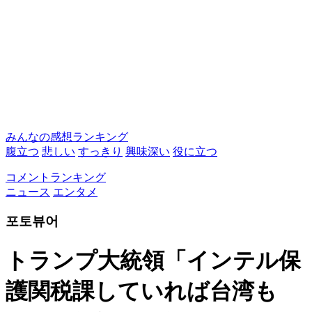
みんなの感想ランキング
腹立つ
悲しい
すっきり
興味深い
役に立つ
コメントランキング
ニュース
エンタメ
포토뷰어
トランプ大統領「インテル保
護関税課していれば台湾も