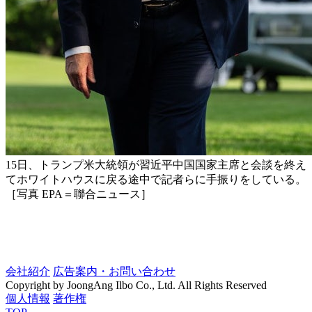
15日、トランプ米大統領が習近平中国国家主席と会談を終え
てホワイトハウスに戻る途中で記者らに手振りをしている。
［写真 EPA＝聯合ニュース］
会社紹介
広告案内・お問い合わせ
Copyright by JoongAng Ilbo Co., Ltd. All Rights Reserved
個人情報
著作権