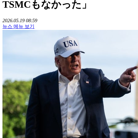
TSMCもなかった」
2026.05.19 08:59
뉴스 메뉴 보기