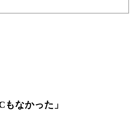
Cもなかった」