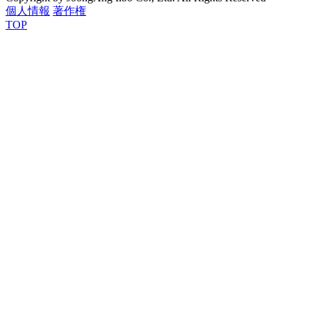
個人情報
著作権
TOP