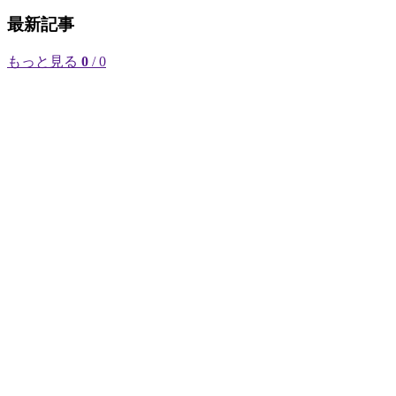
最新記事
もっと見る
0
/ 0