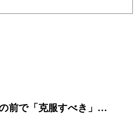
の前で「克服すべき」…