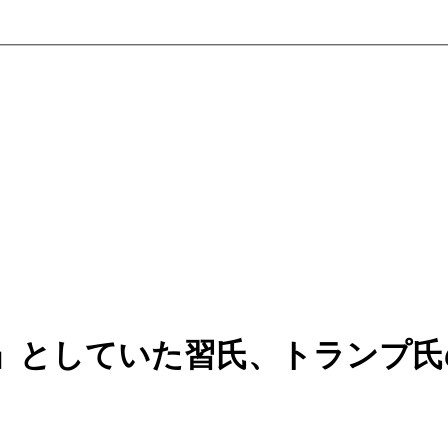
」としていた習氏、トランプ氏