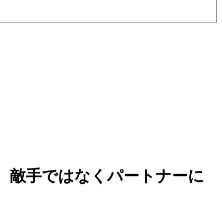
、敵手ではなくパートナーに