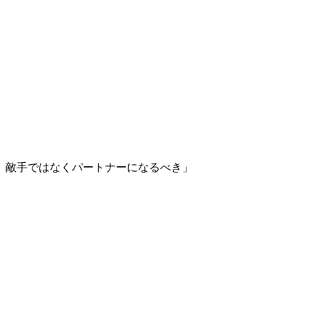
、敵手ではなくパートナーになるべき」