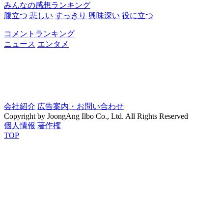
みんなの感想ランキング
腹立つ
悲しい
すっきり
興味深い
役に立つ
コメントランキング
ニュース
エンタメ
会社紹介
広告案内・お問い合わせ
Copyright by JoongAng Ilbo Co., Ltd. All Rights Reserved
個人情報
著作権
TOP