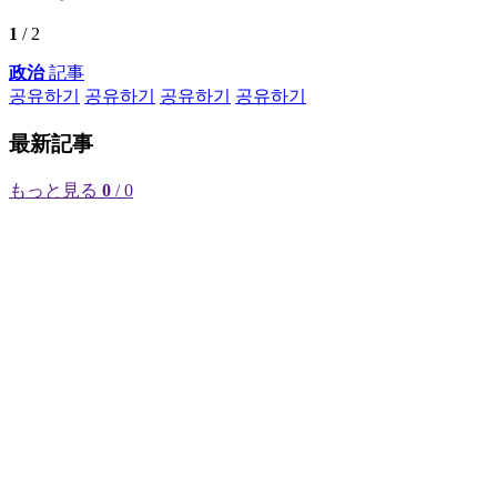
1
/ 2
政治
記事
공유하기
공유하기
공유하기
공유하기
最新記事
もっと見る
0
/ 0